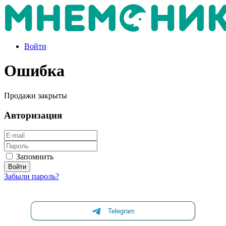
Войти
Ошибка
Продажи закрыты
Авторизация
Запомнить
Забыли пароль?
Telegram